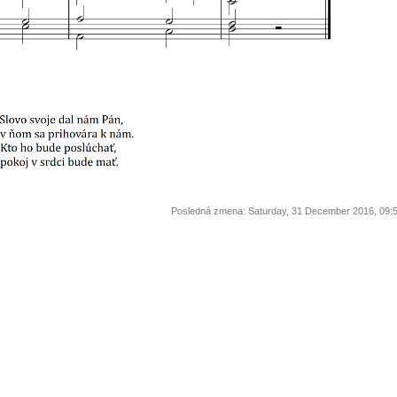
Posledná zmena: Saturday, 31 December 2016, 09: